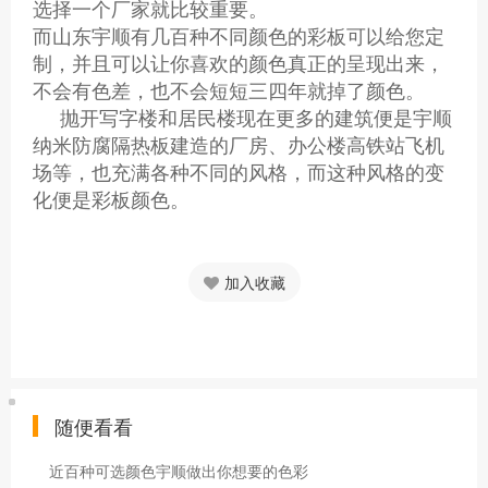
选择一个厂家就比较重要。
而山东宇顺有几百种不同颜色的彩板可以给您定
制，并且可以让你喜欢的颜色真正的呈现出来，
不会有色差，也不会短短三四年就掉了颜色。
抛开写字楼和居民楼现在更多的建筑便是宇顺
纳米防腐隔热板建造的厂房、办公楼高铁站飞机
场等，也充满各种不同的风格，而这种风格的变
化便是彩板颜色。
加入收藏
随便看看
近百种可选颜色宇顺做出你想要的色彩