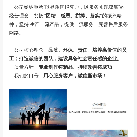
公司始终秉承“以品质回报客户，以服务实现双赢”的
经营理念，发扬
“团结、感恩、拼搏、务实”
的振兴精
神，坚持 生产一流产品，提供一流服务，完善售后服务
网络。
公司核心理念：
品质、环保、责任。培养高价值的员
工；打造诚信的团队，建设具备社会责任感的企业。
质量方针：
专业制作铸精品、持续改善铸成功
我们的口号：
用心服务客户，诚信赢市场！