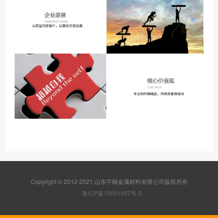
Copyright © 2012-2021.山东宇顺金属材料有限公司版权所有
鲁ICP备19001097号-5