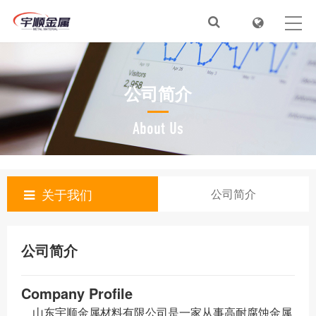
首页
关于我们
公司简介
新闻动态
产品目录
About Us
服务&解决方案
关于我们
公司简介
在线视频
人才招聘
公司简介
联系我们
Company Profile
山东宇顺金属材料有限公司是一家从事高耐腐蚀金属